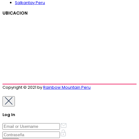
Salkantay Peru
UBICACION
Copyright © 2021 by
Rainbow Mountain Peru
Log In