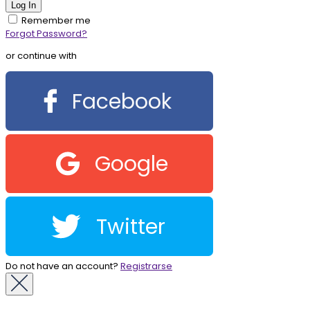
Remember me
Forgot Password?
or continue with
Facebook
Google
Twitter
Do not have an account?
Registrarse