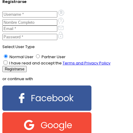
Registrarse
Select User Type
Normal User
Partner User
I have read and accept the
Terms and Privacy Policy
or continue with
Facebook
Google