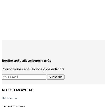
Recibe actualizaciones y más
Promociones en tu bandeja de entrada
NECESITAS AYUDA?
LLámenos
+51 931197083